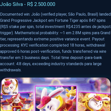
João Silva - R$ 2.500.000
Documented win: João (verified player, São Paulo, Brasil) landed
Grand Progressive Jackpot em Fortune Tiger após 847 spins
(R$5 stake per spin, total investment R$4.235 antes de jackpot
trigger). Mathematical probability: ~1 em 2.8M spins para Grand
tier, representando extreme positive variance event. Payout
processing: KYC verification completed 18 horas, withdrawal
approved 6 horas post-verification, funds transferred via wire
transfer em 3 business days. Total time deposit-para-bank
account: 4.8 days, exceeding industry standards para large
withdrawals.