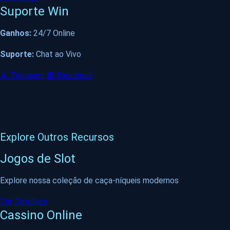
Suporte Win
Ganhos:
24/7 Online
Suporte:
Chat ao Vivo
📱 Telegram
📘 Facebook
Explore Outros Recursos
Jogos de Slot
Explore nossa coleção de caça-níqueis modernos
Ver Detalhes
Cassino Online