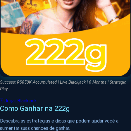
Success: R$850K Accumulated | Live Blackjack | 6 Months | Strategic
Play
🃏 Jogar Blackjack
Como Ganhar na 222g
Descubra as estratégias e dicas que podem ajudar você a
aumentar suas chances de ganhar.