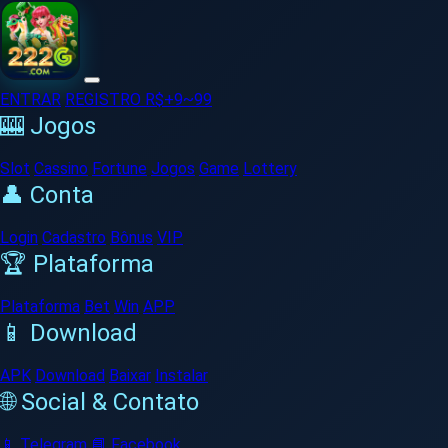
ENTRAR
REGISTRO R$+9~99
🎰 Jogos
Slot
Cassino
Fortune
Jogos
Game
Lottery
👤 Conta
Login
Cadastro
Bônus
VIP
🏆 Plataforma
Plataforma
Bet
Win
APP
📱 Download
APK
Download
Baixar
Instalar
🌐 Social & Contato
📱 Telegram
📘 Facebook