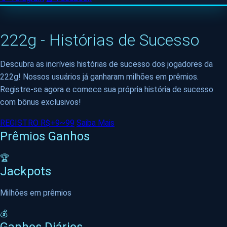
222g - Histórias de Sucesso
Descubra as incríveis histórias de sucesso dos jogadores da
222g! Nossos usuários já ganharam milhões em prêmios.
Registre-se agora e comece sua própria história de sucesso
com bônus exclusivos!
REGISTRO R$+9~99
Saiba Mais
Prêmios Ganhos
🏆
Jackpots
Milhões em prêmios
💰