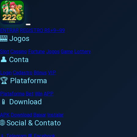
ENTRAR
REGISTRO R$+9~99
🎰 Jogos
Slot
Cassino
Fortune
Jogos
Game
Lottery
👤 Conta
Login
Cadastro
Bônus
VIP
🏆 Plataforma
Plataforma
Bet
Win
APP
📱 Download
APK
Download
Baixar
Instalar
🌐 Social & Contato
📱 Telegram
📘 Facebook