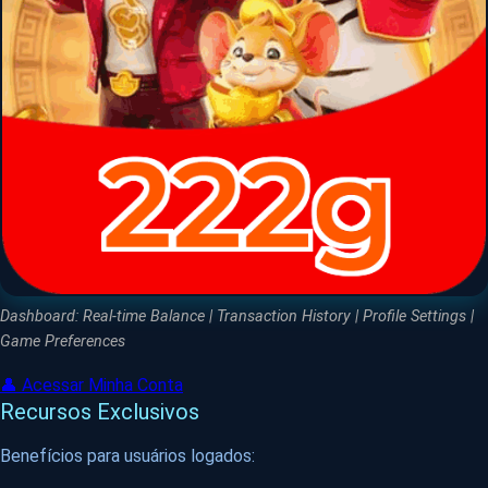
Dashboard: Real-time Balance | Transaction History | Profile Settings |
Game Preferences
👤 Acessar Minha Conta
Recursos Exclusivos
Benefícios para usuários logados: