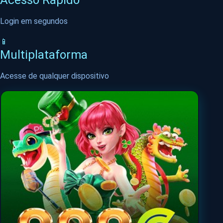
Acesso Rápido
Login em segundos
📱
Multiplataforma
Acesse de qualquer dispositivo