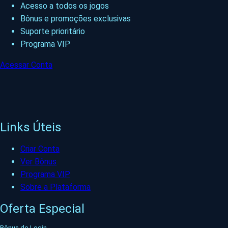
Acesso a todos os jogos
Bônus e promoções exclusivas
Suporte prioritário
Programa VIP
Acessar Conta
Links Úteis
Criar Conta
Ver Bônus
Programa VIP
Sobre a Plataforma
Oferta Especial
Bônus de Login